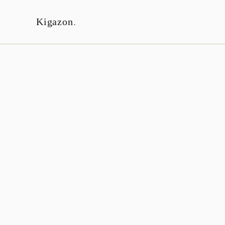
Kigazon
.