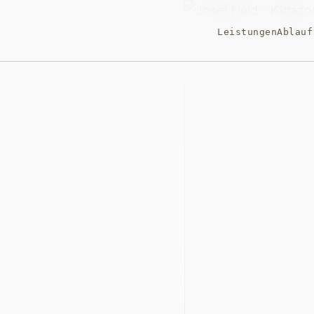
Leistungen
Ablauf