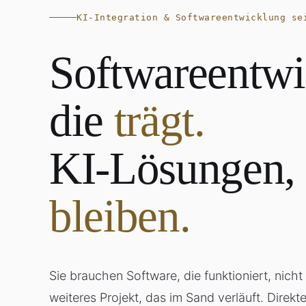
KI-Integration & Softwareentwicklung se
Softwareentwi
die
trägt.
KI-Lösungen, 
bleiben.
Sie brauchen Software, die funktioniert, nicht 
weiteres Projekt, das im Sand verläuft. Direkt